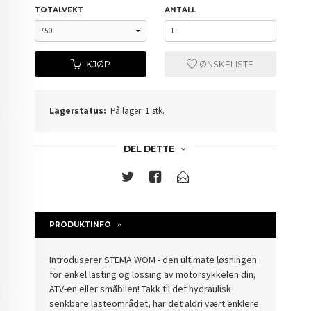
TOTALVEKT
ANTALL
KJØP
ØNSKELISTE
Lagerstatus:
På lager: 1 stk.
DEL DETTE
PRODUKTINFO
Introduserer STEMA WOM - den ultimate løsningen
for enkel lasting og lossing av motorsykkelen din,
ATV-en eller småbilen! Takk til det hydraulisk
senkbare lasteområdet, har det aldri vært enklere